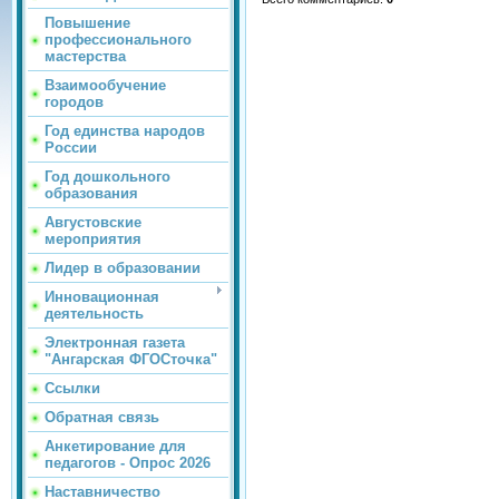
Повышение
профессионального
мастерства
Взаимообучение
городов
Год единства народов
России
Год дошкольного
образования
Августовские
мероприятия
Лидер в образовании
Инновационная
деятельность
Электронная газета
"Ангарская ФГОСточка"
Ссылки
Обратная связь
Анкетирование для
педагогов - Опрос 2026
Наставничество