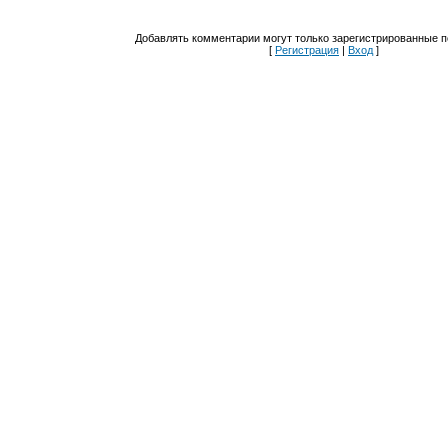
Добавлять комментарии могут только зарегистрированные п
[
Регистрация
|
Вход
]