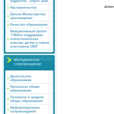
педагогов - Опрос 2026
Добавл
Наставничество
Школа Министерства
просвещения
Качество образования
Инициативный проект
"СВОих поддержим:
психологическая
помощь детям и семьм
участников СВО"
Методическое
сопровождение
Дошкольное
образование
Начальное общее
образование
Основное и среднее
общее образование
Информационное
сопровождение