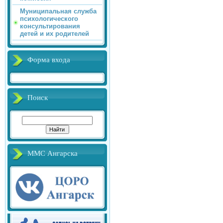
Муниципальная служба
психологического
консультирования
детей и их родителей
Форма входа
Поиск
ММС Ангарска