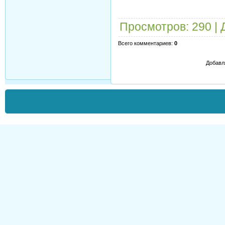
Просмотров
: 290 |
Всего комментариев
:
0
Добавл