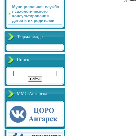
Муниципальная служба
психологического
консультирования
детей и их родителей
Форма входа
Поиск
ММС Ангарска