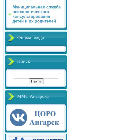
Муниципальная служба
психологического
консультирования
детей и их родителей
Форма входа
Поиск
ММС Ангарска