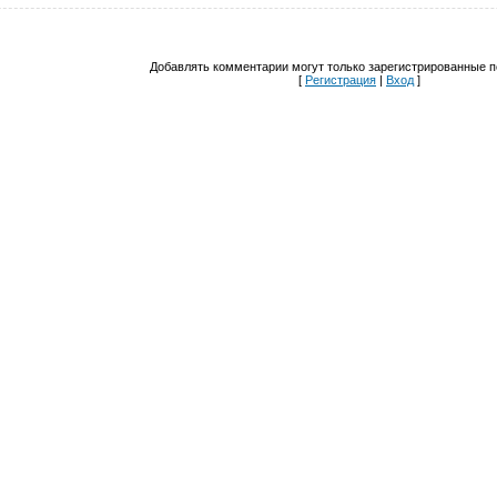
Добавлять комментарии могут только зарегистрированные п
[
Регистрация
|
Вход
]