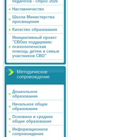
педагогов - Опрос 2026
Наставничество
Школа Министерства
просвещения
Качество образования
Инициативный проект
"СВОих поддержим:
психологическая
помощь детям и семьм
участников СВО"
Методическое
сопровождение
Дошкольное
образование
Начальное общее
образование
Основное и среднее
общее образование
Информационное
сопровождение