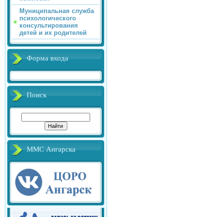
Муниципальная служба
психологического
консультирования
детей и их родителей
Форма входа
Поиск
ММС Ангарска