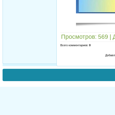
Просмотров
: 569 |
Всего комментариев
:
0
Добавл