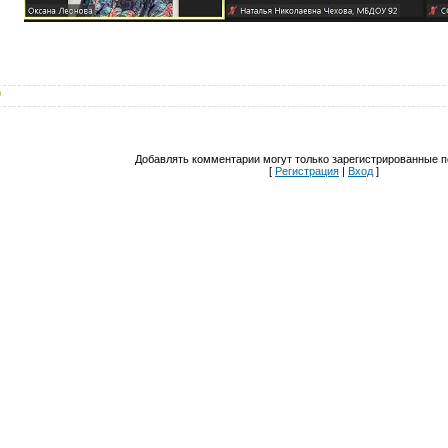
0
Добавлять комментарии могут только зарегистрированные п
[
Регистрация
|
Вход
]