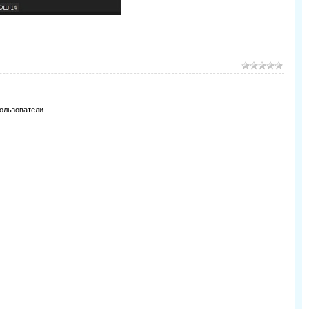
ользователи.