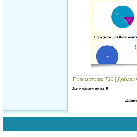
Просмотров
: 736 |
Добави
Всего комментариев
:
0
Добавл