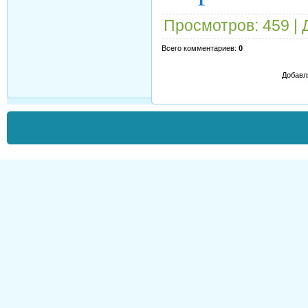
Просмотров
: 459 |
Всего комментариев
:
0
Добавл