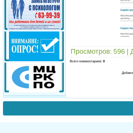
Просмотров
: 596 |
Всего комментариев
:
0
Добавл