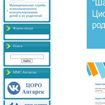
Муниципальная служба
психологического
консультирования
детей и их родителей
Форма входа
Поиск
ММС Ангарска