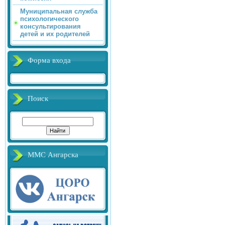
Муниципальная служба
психологического
консультирования
детей и их родителей
Форма входа
Поиск
ММС Ангарска