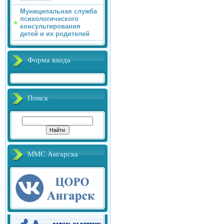
Муниципальная служба
психологического
консультирования
детей и их родителей
Форма входа
Поиск
ММС Ангарска