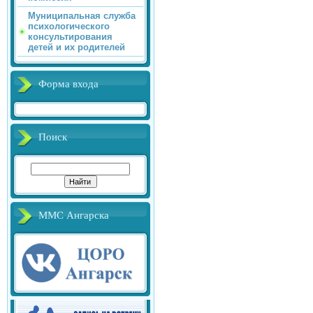
Муниципальная служба
психологического
консультирования
детей и их родителей
Форма входа
Поиск
ММС Ангарска