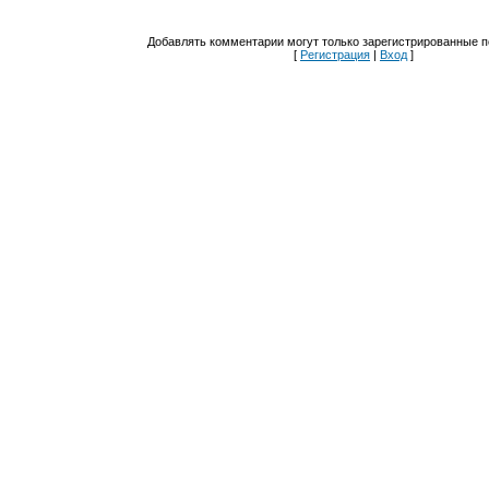
Добавлять комментарии могут только зарегистрированные п
[
Регистрация
|
Вход
]