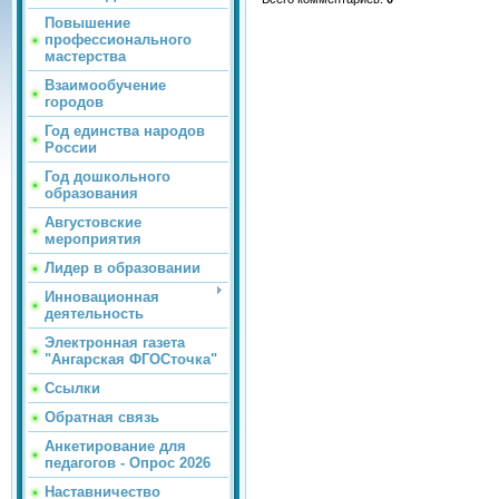
Повышение
профессионального
мастерства
Взаимообучение
городов
Год единства народов
России
Год дошкольного
образования
Августовские
мероприятия
Лидер в образовании
Инновационная
деятельность
Электронная газета
"Ангарская ФГОСточка"
Ссылки
Обратная связь
Анкетирование для
педагогов - Опрос 2026
Наставничество