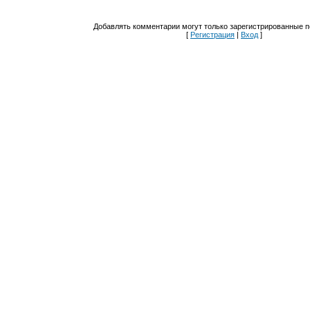
Добавлять комментарии могут только зарегистрированные п
[
Регистрация
|
Вход
]