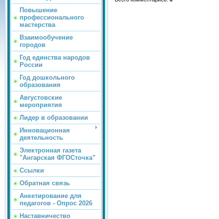
Повышение
профессионального
мастерства
Взаимообучение
городов
Год единства народов
России
Год дошкольного
образования
Августовские
мероприятия
Лидер в образовании
Инновационная
деятельность
Электронная газета
"Ангарская ФГОСточка"
Ссылки
Обратная связь
Анкетирование для
педагогов - Опрос 2026
Наставничество