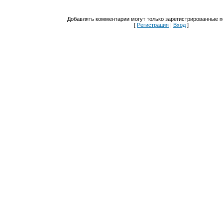
Добавлять комментарии могут только зарегистрированные п
[
Регистрация
|
Вход
]