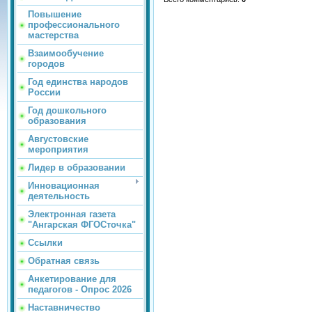
Повышение
профессионального
мастерства
Взаимообучение
городов
Год единства народов
России
Год дошкольного
образования
Августовские
мероприятия
Лидер в образовании
Инновационная
деятельность
Электронная газета
"Ангарская ФГОСточка"
Ссылки
Обратная связь
Анкетирование для
педагогов - Опрос 2026
Наставничество