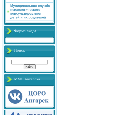
Муниципальная служба
психологического
консультирования
детей и их родителей
Форма входа
Поиск
ММС Ангарска