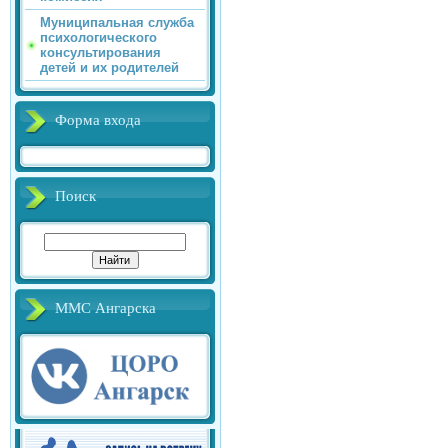
Муниципальная служба
психологического
консультирования
детей и их родителей
Форма входа
Поиск
ММС Ангарска