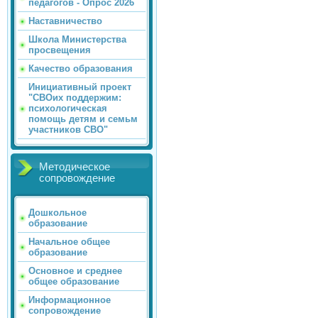
педагогов - Опрос 2026
Наставничество
Школа Министерства
просвещения
Качество образования
Инициативный проект
"СВОих поддержим:
психологическая
помощь детям и семьм
участников СВО"
Методическое
сопровождение
Дошкольное
образование
Начальное общее
образование
Основное и среднее
общее образование
Информационное
сопровождение