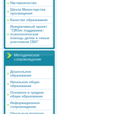
Наставничество
Школа Министерства
просвещения
Качество образования
Инициативный проект
"СВОих поддержим:
психологическая
помощь детям и семьм
участников СВО"
Методическое
сопровождение
Дошкольное
образование
Начальное общее
образование
Основное и среднее
общее образование
Информационное
сопровождение
Школьные педагоги-