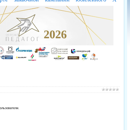
ользователи.