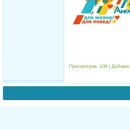
Просмотров:
106
|
Добави