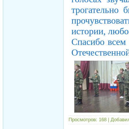
трогательно 
прочувствоват
истории, любо
Спасибо всем 
Отечественной
Просмотров:
168
|
Добави