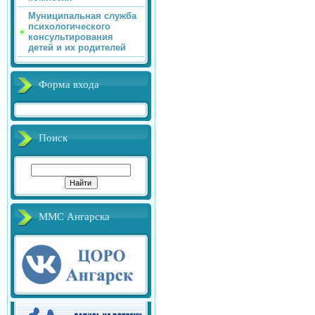
Муниципальная служба
психологического
консультирования
детей и их родителей
Форма входа
Поиск
ММС Ангарска