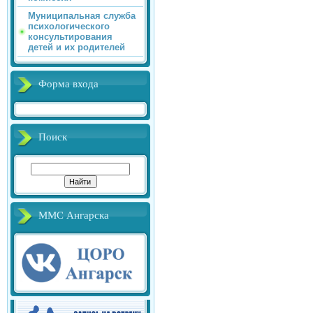
Муниципальная служба
психологического
консультирования
детей и их родителей
Форма входа
Поиск
ММС Ангарска